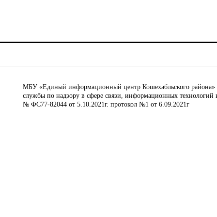
МБУ «Единый информационный центр Кошехабльского района» © 
службы по надзору в сфере связи, информационных технологий 
№ ФС77-82044 от 5.10.2021г. протокол №1 от 6.09.2021г