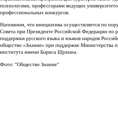
психологами, профессорами ведущих университет
профессиональных конкурсов.
Напомним, что инициатива осуществляется по пор
Совета при Президенте Российской Федерации по р
поддержки русского языка и языков народов Росси
общество «Знание» при поддержке Министерства п
института имени Бориса Щукина.
Фото: "Общество Знание"