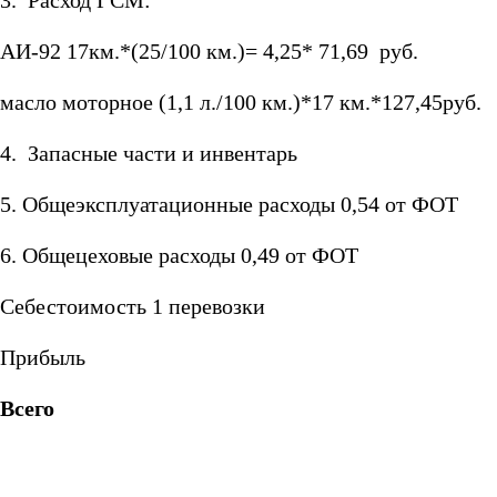
3. Расход ГСМ:
АИ-92 17км.*(25/100 км.)= 4,25* 71,69 руб.
масло моторное (1,1 л./100 км.)*17 км.*127,45руб.
4. Запасные части и инвентарь
5. Общеэксплуатационные расходы 0,54 от ФОТ
6. Общецеховые расходы 0,49 от ФОТ
Себестоимость 1 перевозки
Прибыль
Всего