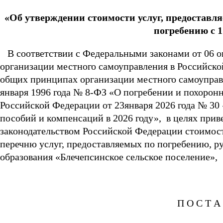
«Об утверждении стоимости услуг, предоставл
погребению с 1
В соответствии с Федеральными законами от 06 о
организации местного самоуправления в Российско
общих принципах организации местного самоуправл
января 1996 года № 8-ФЗ «О погребении и похоронн
Российской Федерации от 23января 2026 года № 30
пособий и компенсаций в 2026 году», в целях прив
законодательством Российской Федерации стоимост
перечню услуг, предоставляемых по погребению, рук
образования «Блечепсинское сельское поселение»,
П О С Т А