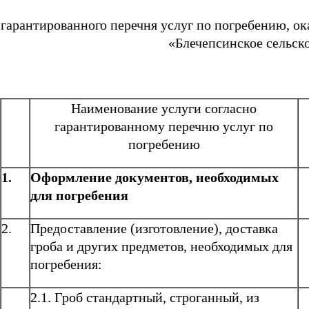
гарантированного перечня услуг по погребению, о
«Блечепсинское сельско
Наименование услуги согласно
гарантированному перечню услуг по
погребению
1.
Оформление документов, необходимых
для погребения
2.
Предоставление (изготовление), доставка
гроба и других предметов, необходимых для
погребения:
2.1. Гроб стандартный, строганный, из