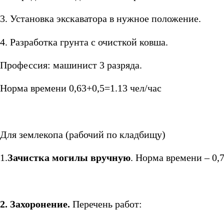
3. Установка экскаватора в нужное положение.
4. Разработка грунта с очисткой ковша.
Профессия: машинист 3 разряда.
Норма времени 0,63+0,5=1.13 чел/час
Для землекопа (рабочий по кладбищу)
1.
Зачистка могилы вручную
. Норма времени – 0,7
2. Захоронение.
Перечень работ: