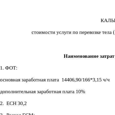
КАЛЬ
стоимости услуги по перевозке тела 
Наименование затрат
1. ФОТ:
основная заработная плата 14406,90/166*3,15 ч/ч
дополнительная заработная плата 10%
2. ЕСН 30,2