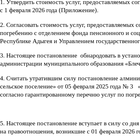
1. Утвердить стоимость услуг, предоставляемых с
с 1 февраля 2026 года (Приложение).
2. Согласовать стоимость услуг, предоставляемых 
погребению с отделением фонда пенсионного и соц
Республике Адыгея и Управлением государственног
3. Настоящее постановление обнародовать в устан
администрации муниципального образования «Блеч
4. Считать утратившим силу постановление алмин
сельское поселение» от 05 февраля 2025 года № 3
согласно гарантированному перечню услуг по погре
5. Настоящее постановление вступает в силу со дн
на правоотношения, возникшие с 01 февраля 2026 г