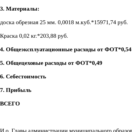
3. Материалы:
доска обрезная 25 мм. 0,0018 м.куб.*15971,74 руб.
Краска 0,02 кг.*203,88 руб.
4. Общеэксплуатационные расходы от ФОТ*0,54
5. Общецеховые расходы от ФОТ*0,49
6. Себестоимость
7. Прибыль
ВСЕГО
И.о. Главы администрации муниципального образо