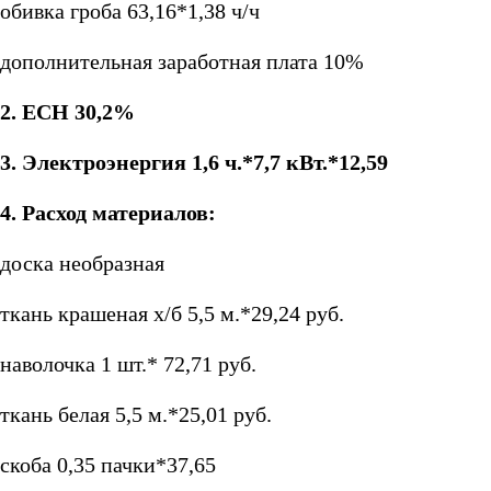
обивка гроба 63,16*1,38 ч/ч
дополнительная заработная плата 10%
2. ЕСН 30,2%
3. Электроэнергия 1,6 ч.*7,7
кВт.*
12,59
4. Расход материалов:
доска необразная
ткань крашеная х/б 5,5 м.*29,24 руб.
наволочка 1 шт.* 72,71 руб.
ткань белая 5,5 м.*25,01 руб.
скоба 0,35 пачки*37,65