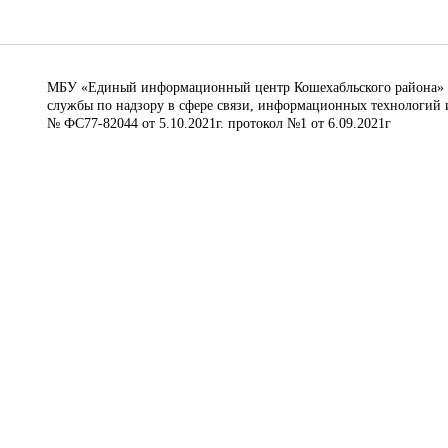
МБУ «Единый информационный центр Кошехабльского района» © 
службы по надзору в сфере связи, информационных технологий 
№ ФС77-82044 от 5.10.2021г. протокол №1 от 6.09.2021г