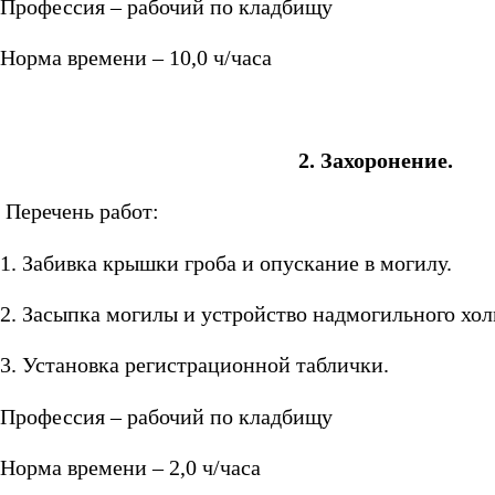
Профессия – рабочий по кладбищу
Норма времени – 10,0 ч/часа
2. Захоронение.
Перечень работ:
1. Забивка крышки гроба и опускание в могилу.
2. Засыпка могилы и устройство надмогильного хол
3. Установка регистрационной таблички.
Профессия – рабочий по кладбищу
Норма времени – 2,0 ч/часа