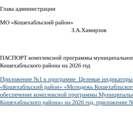
Глава администрации
МО «Кошехабльский 
З.А.Хамирзов
ПАСПОРТ комплексной программы муниципального
Кошехабльского района на 2026 год
Приложение №1 к программе Целевые индикаторы
«Кошехабльский район» «Молодежь Кошехабльского
обеспечение комплексной программы Муниципальн
Кошехабльского района» на 2026 год, приложение