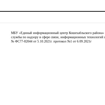
МБУ «Единый информационный центр Кошехабльского района» © 
службы по надзору в сфере связи, информационных технологий 
№ ФС77-82044 от 5.10.2021г. протокол №1 от 6.09.2021г