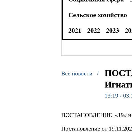
Сельское хозяйство
2021
2022
2023
20
ПОСТА
Все новости /
Игнат
13:19 - 03
ПОСТАНОВЛЕНИЕ «19» нояб
Постановление от 19.11.20