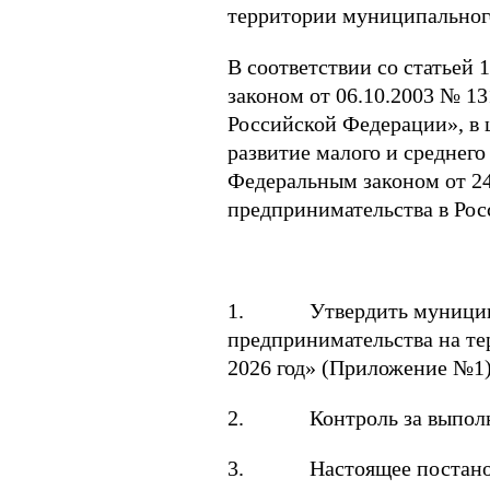
территории муниципального
В соответствии со статьей
законом от 06.10.2003 № 1
Российской Федерации», в 
развитие малого и среднего
Федеральным законом от 24
предпринимательства в Ро
ПОСТА
1. Утвердить муниципаль
предпринимательства на те
2026 год» (Приложение №1)
2. Контроль за выполнен
3. Настоящее постановлен