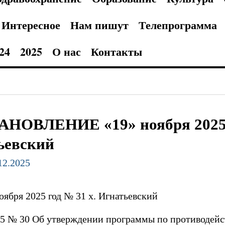
Интересное
Нам пишут
Телепрограмма
24
2025
О нас
Контакты
НОВЛЕНИЕ «19» ноября 2025 г
ьевский
.12.2025
ря 2025 год № 31 х. Игнатьевский
25 № 30 Об утверждении программы по противодей