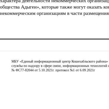
характера деятельности некоммерческих организа
общества Адыгеи», которые также могут оказать 
некоммерческим организациям в части размещения 
МБУ «Единый информационный центр Кошехабльского района» © 
службы по надзору в сфере связи, информационных технологий 
№ ФС77-82044 от 5.10.2021г. протокол №1 от 6.09.2021г