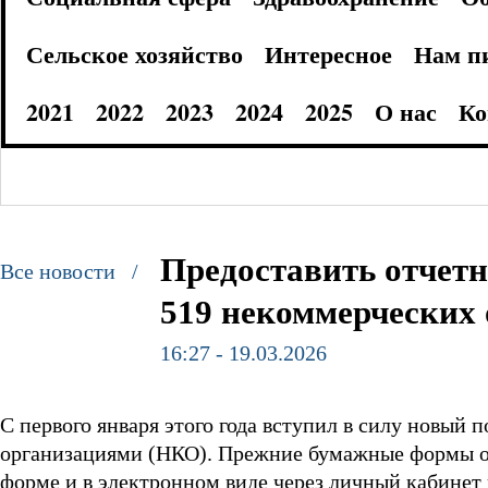
Сельское хозяйство
Интересное
Нам п
2021
2022
2023
2024
2025
О нас
Ко
Предоставить отчет
Все новости /
519 некоммерческих
16:27 - 19.03.2026
С первого января этого года вступил в силу новый
организациями (НКО). Прежние бумажные формы от
форме и в электронном виде через личный кабинет