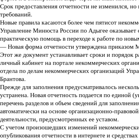
Срок предоставления отчетности не изменился, но
требований.
Новые правила касаются более чем пятисот некомм
Управление Минюста России по Адыгее оказывает
практическую помощь в переходе к работе по новы
— Новая форма отчетности утверждена приказом Мин
Этот же документ устанавливает сроки и порядок р
личный кабинет на портале некоммерческих орган
отдела по делам некоммерческих организаций Упр
Брантова.
Прежде для заполнения предусматривалось несколь
устранена. Новая отчетность подается по единой 
перечень разделов и объем сведений для заполнени
автоматически на основе организационно-правовой
деятельности, предусмотренных ее уставом.
С учетом произошедших изменений некоммерчески
опубликования отчетности в интернете и средства