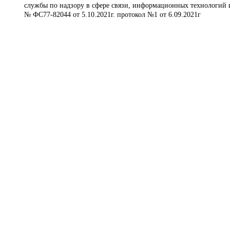
службы по надзору в сфере связи, информационных технологий 
№ ФС77-82044 от 5.10.2021г. протокол №1 от 6.09.2021г