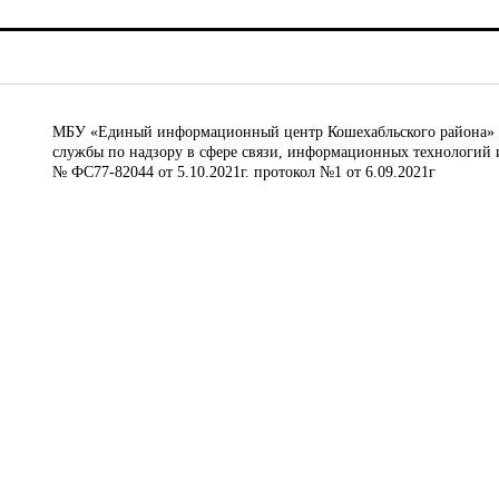
МБУ «Единый информационный центр Кошехабльского района» © 
службы по надзору в сфере связи, информационных технологий 
№ ФС77-82044 от 5.10.2021г. протокол №1 от 6.09.2021г