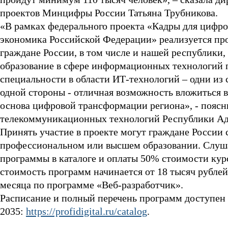
проектов Минцифры России Татьяна Трубникова.
«В рамках федерального проекта «Кадры для циф
экономика Российской Федерации» реализуется пр
граждане России, в том числе и нашей республики
образование в сфере информационных технологий п
специальности в области ИТ-технологий – одни из 
одной стороны - отличная возможность вложиться в 
основа цифровой трансформации региона», - пояс
телекоммуникационных технологий Республики Ад
Принять участие в проекте могут граждане России 
профессиональном или высшем образовании. Слуша
программы в каталоге и оплаты 50% стоимости курс
стоимость программ начинается от 18 тысяч рублей
месяца по программе «Веб-разработчик».
Расписание и полный перечень программ доступен 
2035:
https://profidigital.ru/catalog
.