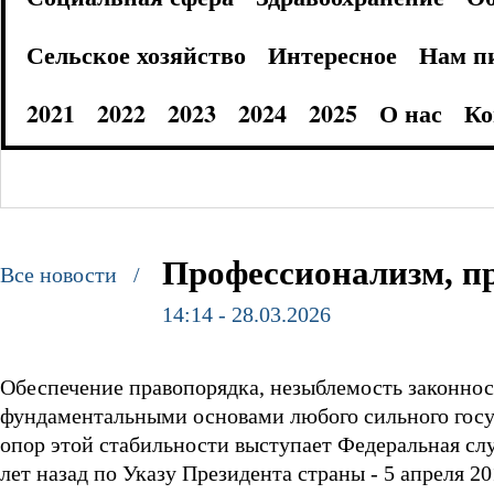
Сельское хозяйство
Интересное
Нам п
2021
2022
2023
2024
2025
О нас
Ко
Профессионализм, п
Все новости /
14:14 - 28.03.2026
Обеспечение правопорядка, незыблемость законнос
фундаментальными основами любого сильного госуд
опор этой стабильности выступает Федеральная сл
лет назад по Указу Президента страны - 5 апреля 2