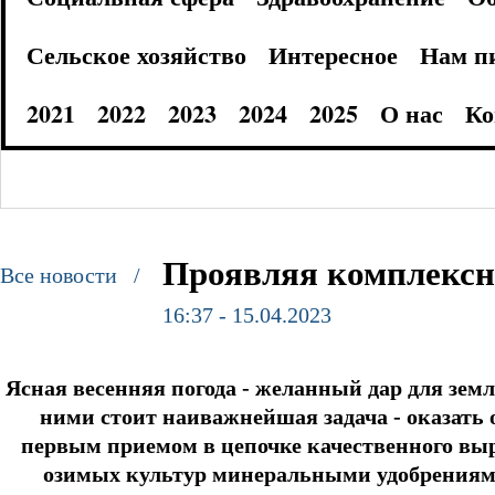
Сельское хозяйство
Интересное
Нам п
2021
2022
2023
2024
2025
О нас
Ко
Проявляя комплексн
Все новости /
16:37 - 15.04.2023
Ясная весенняя погода - желанный дар для земл
ними стоит наиважнейшая задача - оказать
первым приемом в цепочке качественного вы
озимых культур минеральными удобрениями,