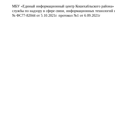
МБУ «Единый информационный центр Кошехабльского района» © 
службы по надзору в сфере связи, информационных технологий 
№ ФС77-82044 от 5.10.2021г. протокол №1 от 6.09.2021г