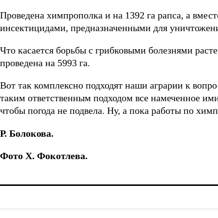
Проведена химпрополка и на 1392 га рапса, а вмест
инсектицидами, предназначенными для уничтожен
Что касается борьбы с грибковыми болезнями раст
проведена на 5993 га.
Вот так комплексно подходят наши аграрии к вопрос
таким ответственным подходом все намеченное ими
чтобы погода не подвела. Ну, а пока работы по хи
Р. Болокова.
Фото Х. Фокотлева.