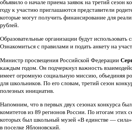
объявило о начале приема заявок на третий сезон 
году к участию приглашаются представители родит
которые могут получить финансирование для реали
рублей.
Образовательные организации будут использовать 
Ознакомиться с правилами и подать анкету на участ
Министр просвещения Российской Федерации
Сер
каждым годом. Он подчеркнул важность взаимодейс
имеет огромную социальную миссию, объединяя ро
для школьников. По его словам, третий сезон конк
полезных инициатив.
Напомним, что в первых двух сезонах конкурса был
комитетов из 89 регионов России. По итогам этих с
которых был школьный музей «В единстве — сила» 
в поселке Яблоновский.