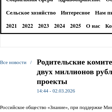
Сельское хозяйство
Интересное
Нам п
2021
2022
2023
2024
2025
О нас
Ко
Родительские комит
Все новости /
двух миллионов рубл
проекты
14:44 - 02.03.2026
Российское общество «Знание», при поддержке Ми