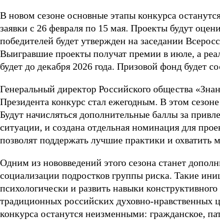
В новом сезоне основные этапы конкурса останутс
заявки с 26 февраля по 15 мая. Проекты будут оце
победителей будет утвержден на заседании Всеросс
Выигравшие проекты получат премии в июле, а реал
будет до декабря 2026 года. Призовой фонд будет со
Генеральный директор Российского общества «Зна
Президента конкурс стал ежегодным. В этом сезоне
Будут начисляться дополнительные баллы за привл
ситуации, и создана отдельная номинация для про
позволят поддержать лучшие практики и охватить м
Одним из нововведений этого сезона станет дополн
социализации подростков группы риска. Такие ини
психологически и развить навыки конструктивного 
традиционных российских духовно-нравственных ц
конкурса останутся неизменными: гражданское, пат