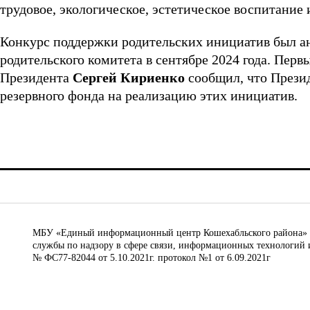
трудовое, экологическое, эстетическое воспитание 
Конкурс поддержки родительских инициатив был а
родительского комитета в сентябре 2024 года. Пер
Президента
Сергей Кириенко
сообщил, что Презид
резервного фонда на реализацию этих инициатив.
МБУ «Единый информационный центр Кошехабльского района» © 
службы по надзору в сфере связи, информационных технологий 
№ ФС77-82044 от 5.10.2021г. протокол №1 от 6.09.2021г