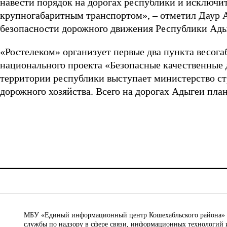
навести порядок на дорогах республики и исключ
крупногабаритным транспортом», – отметил Даур 
безопасности дорожного движения Республики Ады
«Ростелеком» организует первые два пункта весога
национального проекта «Безопасные качественные 
территории республики выступает министерство ст
дорожного хозяйства. Всего на дорогах Адыгеи план
МБУ «Единый информационный центр Кошехабльского района» © 
службы по надзору в сфере связи, информационных технологий 