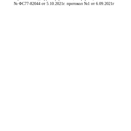
№ ФС77-82044 от 5.10.2021г. протокол №1 от 6.09.2021г