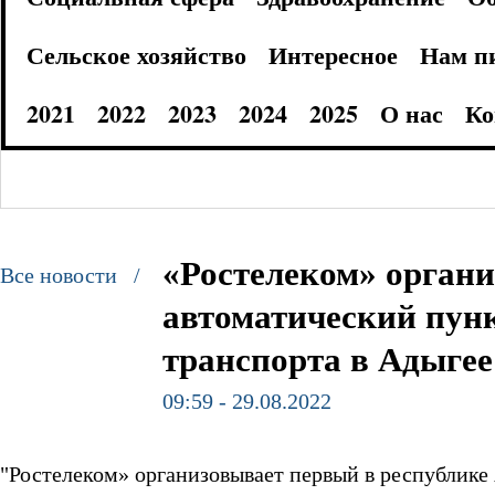
Сельское хозяйство
Интересное
Нам п
2021
2022
2023
2024
2025
О нас
Ко
«Ростелеком» орган
Все новости /
автоматический пунк
транспорта в Адыгее
09:59 - 29.08.2022
"Ростелеком» организовывает первый в республике