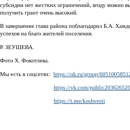
субсидии нет жестких ограничений, ягоду можно в
получить грант очень высокий.
В завершение глава района поблагодарил Б.А. Хамд
успехов на благо жителей поселения.
Р. ЗЕУШЕВА.
Фото Х. Фокотлева.
Мы есть в соцсетях:
https://ok.ru/group/6051005851
https://vk.com/public20362652
https://t.me/koshvesti