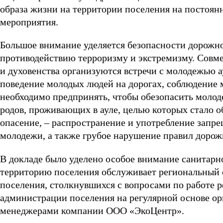
образа жизни на территории поселения на постоян
мероприятия.
Большое внимание уделяется безопасности дорожн
противодействию терроризму и экстремизму. Совме
и духовенства организуются встречи с молодежью а
поведение молодых людей на дорогах, соблюдение 
необходимо предпринять, чтобы обезопасить молоде
родов, проживающих в ауле, целью которых стало 
опасение, – распространение и употребление запр
молодежи, а также грубое нарушение правил дорож
В докладе было уделено особое внимание санитарн
территорию поселения обслуживает региональный 
поселения, столкнувшихся с вопросами по работе 
администрации поселения на регулярной основе о
менеджерами компании ООО «ЭкоЦентр».