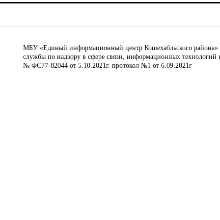
МБУ «Единый информационный центр Кошехабльского района» © 
службы по надзору в сфере связи, информационных технологий 
№ ФС77-82044 от 5.10.2021г. протокол №1 от 6.09.2021г