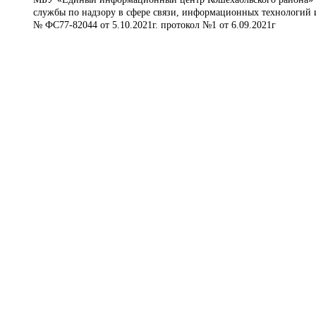
службы по надзору в сфере связи, информационных технологий 
№ ФС77-82044 от 5.10.2021г. протокол №1 от 6.09.2021г