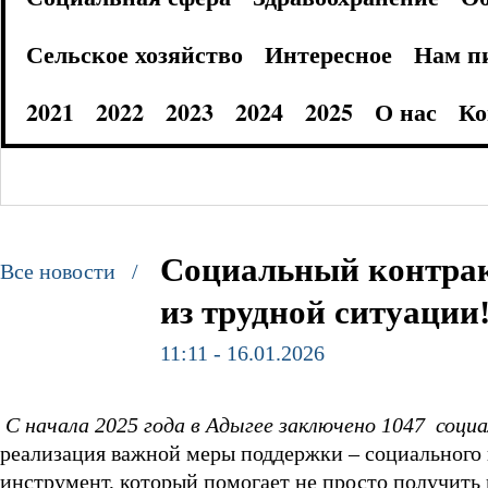
Сельское хозяйство
Интересное
Нам п
2021
2022
2023
2024
2025
О нас
Ко
Социальный контрак
Все новости /
из трудной ситуации
11:11 - 16.01.2026
С начала 2025 года в Адыгее заключено 1047 соци
реализация важной меры поддержки – социального
инструмент, который помогает не просто получить