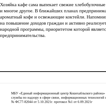
Хозяйка кафе сама выпекает свежие хлебобулочные 
и многое другое. В ближайших планах предприним
ароматный кофе и освежающие коктейли. Напомним
на повышение доходов граждан и активно реализуе
народной программы, приоритетом которой являетс
предпринимательства.
МБУ «Единый информационный центр Кошехабльского района» © 
службы по надзору в сфере связи, информационных технологий 
№ ФС77-82044 от 5.10.2021г. протокол №1 от 6.09.2021г