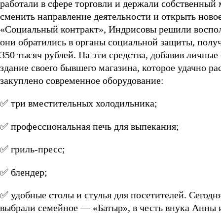
работали в сфере торговли и держали собственный
сменить направление деятельности и открыть новое
«Социальный контракт», Индрисовы решили восполь
они обратились в органы социальной защиты, полу
350 тысяч рублей. На эти средства, добавив личны
здание своего бывшего магазина, которое удачно ра
закуплено современное оборудование:
✅ три вместительных холодильника;
✅ профессиональная печь для выпекания;
✅ гриль-пресс;
✅ блендер;
✅ удобные столы и стулья для посетителей. Сегодн
выбрали семейное — «Батыр», в честь внука Анны 