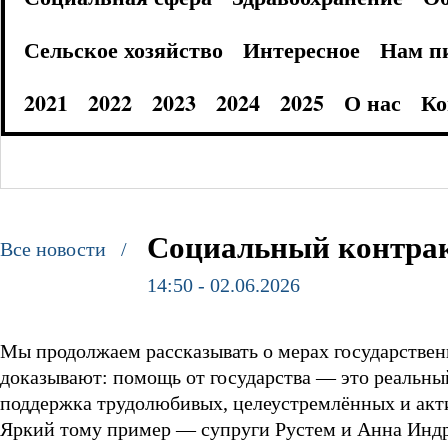
Сельское хозяйство
Интересное
Нам п
2021
2022
2023
2024
2025
О нас
Ко
Социальный контра
Все новости /
14:50 - 02.06.2026
Мы продолжаем рассказывать о мерах государствен
доказывают: помощь от государства — это реальны
поддержка трудолюбивых, целеустремлённых и акти
Яркий тому пример — супруги Рустем и Анна Индри