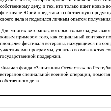
собственному делу, и тех, кто только ищет новые 
фестивале Юрий представил собственную продукцию
своего дела и поделился личным опытом получения
Для многих ветеранов, которые только задумывают
живым примером того, как социальный контракт по
площадке фестиваля ветераны, находящиеся на соп
участниками программы, узнать о возможностях соц
государственной поддержки.
Филиал фонда «Защитники Отечества» по Республ
ветеранов специальной военной операции, помогая 
собственного дела.