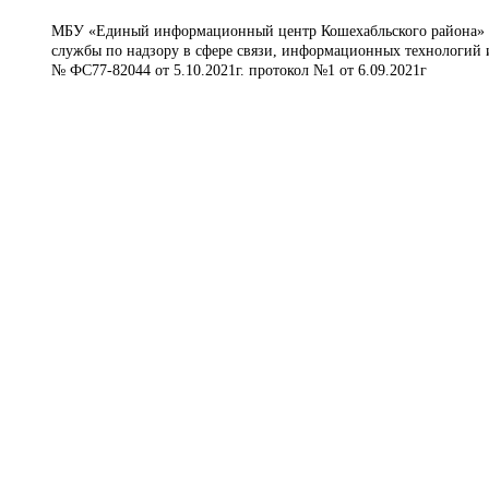
МБУ «Единый информационный центр Кошехабльского района» © 
службы по надзору в сфере связи, информационных технологий 
№ ФС77-82044 от 5.10.2021г. протокол №1 от 6.09.2021г