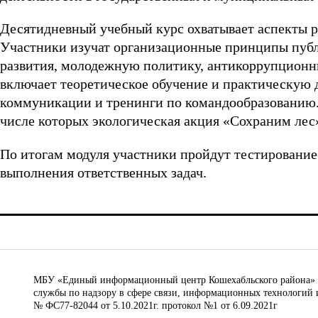
Десятидневный учебный курс охватывает аспекты р
Участники изучат организационные принципы публи
развития, молодежную политику, антикоррупционн
включает теоретическое обучение и практическую д
коммуникации и тренинги по командообразованию. 
числе которых экологическая акция «Сохраним лес
По итогам модуля участники пройдут тестировани
выполнения ответственных задач.
МБУ «Единый информационный центр Кошехабльского района» © 
службы по надзору в сфере связи, информационных технологий 
№ ФС77-82044 от 5.10.2021г. протокол №1 от 6.09.2021г