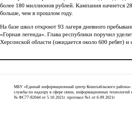
более 180 миллионов рублей. Кампания начнется 28
больше, чем в прошлом году.
На базе школ откроют 93 лагеря дневного пребыван
«Горная легенда». Глава республики поручил удел
Херсонской области (ожидается около 600 ребят) и
МБУ «Единый информационный центр Кошехабльского района» © 
службы по надзору в сфере связи, информационных технологий 
№ ФС77-82044 от 5.10.2021г. протокол №1 от 6.09.2021г