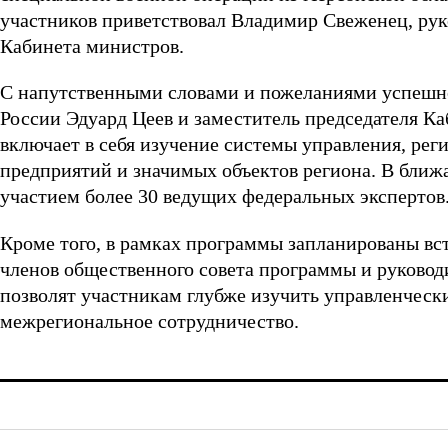
участников приветствовал Владимир Свеженец, ру
Кабинета министров.
С напутственными словами и пожеланиями успешно
России Эдуард Цеев и заместитель председателя К
включает в себя изучение системы управления, рег
предприятий и значимых объектов региона. В ближ
участием более 30 ведущих федеральных экспертов
Кроме того, в рамках программы запланированы вс
членов общественного совета программы и руковод
позволят участникам глубже изучить управленческ
межрегиональное сотрудничество.