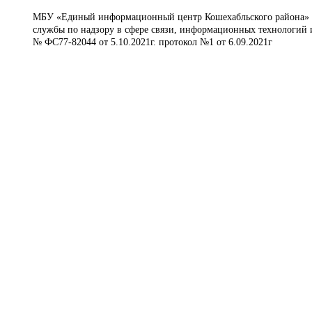
МБУ «Единый информационный центр Кошехабльского района» © 
службы по надзору в сфере связи, информационных технологий 
№ ФС77-82044 от 5.10.2021г. протокол №1 от 6.09.2021г