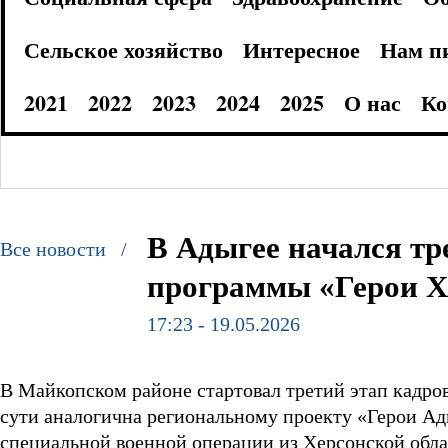
Сельское хозяйство
Интересное
Нам п
2021
2022
2023
2024
2025
О нас
Ко
В Адыгее начался тр
Все новости /
программы «Герои 
17:23 - 19.05.2026
В Майкопском районе стартовал третий этап кадро
сути аналогична региональному проекту «Герои Ад
специальной военной операции из Херсонской обла