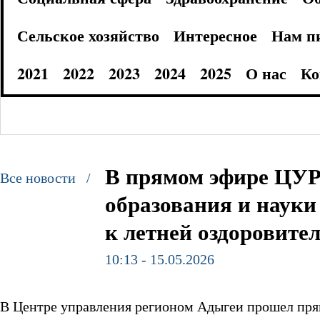
Сельское хозяйство
Интересное
Нам п
2021
2022
2023
2024
2025
О нас
Ко
В прямом эфире ЦУР
Все новости /
образования и науки
к летней оздоровите
10:13 - 15.05.2026
В Центре управления регионом Адыгеи прошел пря