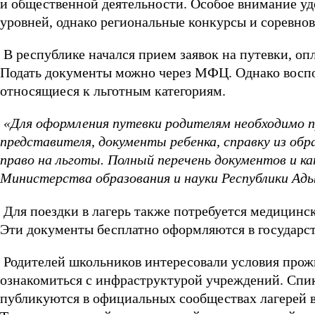
и общественной деятельности. Особое внимание у
уровней, однако региональные конкурсы и соревно
В республике начался прием заявок на путевки, оп
Подать документы можно через МФЦ. Однако воспол
относящиеся к льготным категориям.
«Для оформления путевки родителям необходимо п
представителя, документы ребенка, справку из об
право на льготы. Полный перечень документов и 
Министерства образования и науки Республики Ады
Для поездки в лагерь также потребуется медицинск
Эти документы бесплатно оформляются в государст
Родителей школьников интересовали условия прожи
ознакомиться с инфраструктурой учреждений. Спик
публикуются в официальных сообществах лагерей в