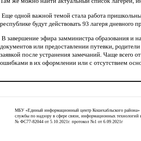
Там же можно найти актуальный список лагерей, 
Еще одной важной темой стала работа пришкольных
республике будут действовать 93 лагеря дневного п
В завершение эфира замминистра образования и на
документов или предоставлении путевки, родители
заявкой после устранения замечаний. Чаще всего о
ошибками в их оформлении или с отсутствием осно
МБУ «Единый информационный центр Кошехабльского района» © 
службы по надзору в сфере связи, информационных технологий 
№ ФС77-82044 от 5.10.2021г. протокол №1 от 6.09.2021г