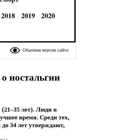
2018
2019
2020
Обычная версия сайта
 о ностальгии
(21–35 лет). Люди в
учшее время. Среди тех,
 до 34 лет утверждают,