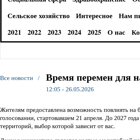
Сельское хозяйство
Интересное
Нам п
2021
2022
2023
2024
2025
О нас
Ко
Время перемен для н
Все новости /
12:05 - 26.05.2026
Жителям предоставлена возможность повлиять на б
голосовании, стартовавшем 21 апреля. До 2027 года
территорий, выбор которой зависит от вас.