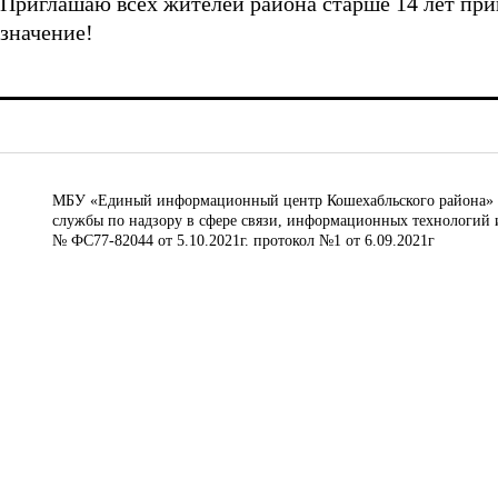
Приглашаю всех жителей района старше 14 лет при
значение!
МБУ «Единый информационный центр Кошехабльского района» © 
службы по надзору в сфере связи, информационных технологий 
№ ФС77-82044 от 5.10.2021г. протокол №1 от 6.09.2021г