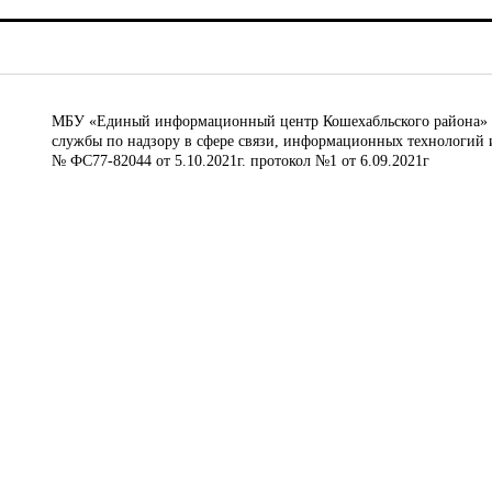
МБУ «Единый информационный центр Кошехабльского района» © 
службы по надзору в сфере связи, информационных технологий 
№ ФС77-82044 от 5.10.2021г. протокол №1 от 6.09.2021г