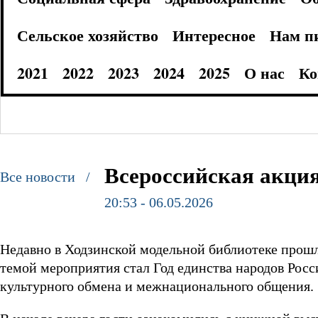
Сельское хозяйство
Интересное
Нам п
2021
2022
2023
2024
2025
О нас
Ко
Всероссийская акци
Все новости /
20:53 - 06.05.2026
Недавно в Ходзинской модельной библиотеке прош
темой мероприятия стал Год единства народов Росс
культурного обмена и межнационального общения.