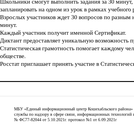
Школьники смогут выполнить задания за 30 минут,
запланировать на одном из урок в рамках учебного 
Взрослых участников ждет 30 вопросов по разным н
минут.
Каждый участник получит именной Сертификат.
Диктант предоставляет уникальную возможность про
Статистическая грамотность помогает каждому че
обществе.
Росстат приглашает принять участие в Статистическом
МБУ «Единый информационный центр Кошехабльского района» © 
службы по надзору в сфере связи, информационных технологий 
№ ФС77-82044 от 5.10.2021г. протокол №1 от 6.09.2021г