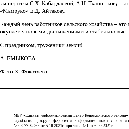
экспертизы С.Х. Кабардаевой, А.Н. Тхапшокову – 
«Мамруко» Е.Д. Айтекову.
Каждый день работников сельского хозяйства – это 
окупается новыми достижениями и стабильно выс
С праздником, труженики земли!
А. ЕМЫКОВА.
Фото Х. Фокотлева.
МБУ «Единый информационный центр Кошехабльского района» © 
службы по надзору в сфере связи, информационных технологий 
№ ФС77-82044 от 5.10.2021г. протокол №1 от 6.09.2021г