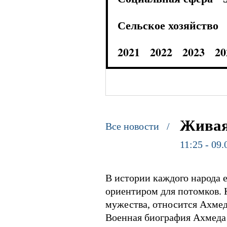
Сельское хозяйство
2021
2022
2023
20
Живая
Все новости /
11:25 - 09.
В истории каждого народа е
ориентиром для потомков. 
мужества, относится Ахмед
Военная биография Ахмеда 