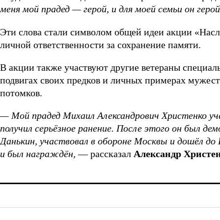
меня мой прадед — герой, и для моей семьи он герой
Эти слова стали символом общей идеи акции «Нас
личной ответственности за сохранение памяти.
В акции также участвуют другие ветераны специал
подвигах своих предков и личных примерах мужест
потомков.
— Мой прадед Михаил Александрович Христенко уча
получил серьёзное ранение. После этого он был де
Данькин, участвовал в обороне Москвы и дошёл до
и был награждён,
— рассказал
Александр Христе