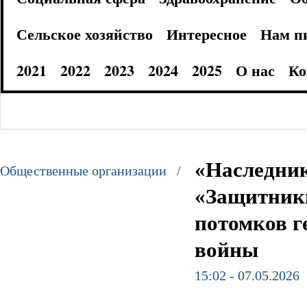
Сельское хозяйство
Интересное
Нам п
2021
2022
2023
2024
2025
О нас
Ко
«Наследник
Общественные организации /
«Защитники
потомков г
войны
15:02 - 07.05.2026