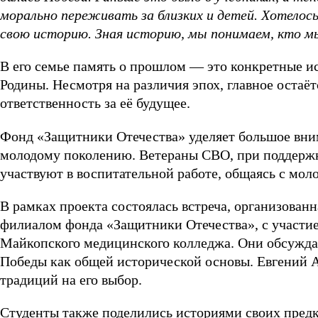
морально переживать за близких и детей. Хотелось
свою историю. Зная историю, мы понимаем, кто м
В его семье память о прошлом — это конкретные и
Родины. Несмотря на различия эпох, главное оста
ответственность за её будущее.
Фонд «Защитники Отечества» уделяет большое вни
молодому поколению. Ветераны СВО, при поддержк
участвуют в воспитательной работе, общаясь с мол
В рамках проекта состоялась встреча, организова
филиалом фонда «Защитники Отечества», с участие
Майкопского медицинского колледжа. Они обсужда
Победы как общей исторической основы. Евгений А
традиций на его выбор.
Студенты также поделились историями своих пред