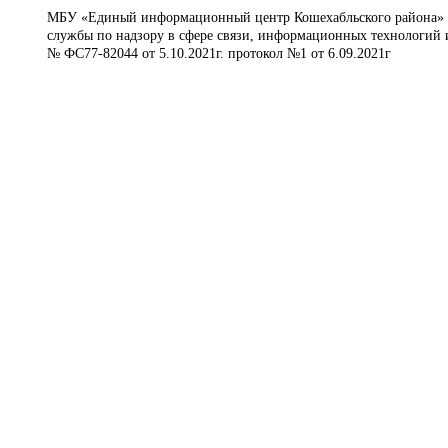
МБУ «Единый информационный центр Кошехабльского района» © 
службы по надзору в сфере связи, информационных технологий 
№ ФС77-82044 от 5.10.2021г. протокол №1 от 6.09.2021г