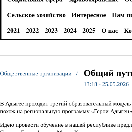
Сельское хозяйство
Интересное
Нам п
2021
2022
2023
2024
2025
О нас
Ко
Общий путь
Общественные организации /
13:18 - 25.05.2026
В Адыгее проходит третий образовательный модул
похож на региональную программу «Герои Адыгеи»
Идею провести обучение в нашей республике пред