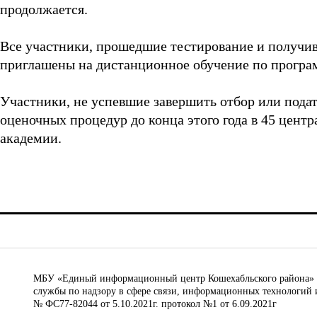
продолжается.
Все участники, прошедшие тестирование и получив
приглашены на дистанционное обучение по прогр
Участники, не успевшие завершить отбор или подат
оценочных процедур до конца этого года в 45 цент
академии.
МБУ «Единый информационный центр Кошехабльского района» © 
службы по надзору в сфере связи, информационных технологий 
№ ФС77-82044 от 5.10.2021г. протокол №1 от 6.09.2021г