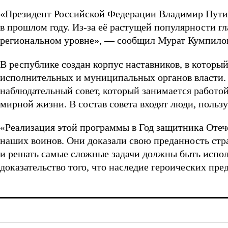
«Президент Российской Федерации Владимир Пути
в прошлом году. Из-за её растущей популярности гл
региональном уровне», — сообщил Мурат Кумпилов
В республике создан корпус наставников, в которы
исполнительных и муниципальных органов власти
наблюдательный совет, который занимается работой
мирной жизни. В состав совета входят люди, поль
«Реализация этой программы в Год защитника Отеч
наших воинов. Они доказали свою преданность стра
и решать самые сложные задачи должны быть испол
доказательство того, что наследие героических пр