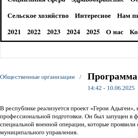
Сельское хозяйство
Интересное
Нам п
2021
2022
2023
2024
2025
О нас
Ко
Программа
Общественные организации /
14:42 - 10.06.2025
В республике реализуется проект «Герои Адыгеи»,
профессиональной подготовки. Он был запущен в фе
специальной военной операции, которые проявили се
муниципального управления.