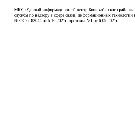
МБУ «Единый информационный центр Кошехабльского района» © 
службы по надзору в сфере связи, информационных технологий 
№ ФС77-82044 от 5.10.2021г. протокол №1 от 6.09.2021г