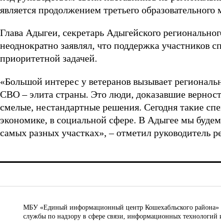
является продолжением третьего образовательного 
Глава Адыгеи, секретарь Адыгейского регионально
неоднократно заявлял, что поддержка участников с
приоритетной задачей.
«Большой интерес у ветеранов вызывает региональ
СВО – элита страны. Это люди, доказавшие вернос
смелые, нестандартные решения. Сегодня такие спе
экономике, в социальной сфере. В Адыгее мы будем
самых разных участках», – отметил руководитель р
МБУ «Единый информационный центр Кошехабльского района» © 
службы по надзору в сфере связи, информационных технологий 