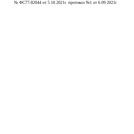
№ ФС77-82044 от 5.10.2021г. протокол №1 от 6.09.2021г