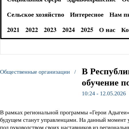
Сельское хозяйство
Интересное
Нам п
2021
2022
2023
2024
2025
О нас
Ко
В Республи
Общественные организации /
обучение п
10:24 - 12.05.2026
В рамках региональной программы «Герои Адыгеи»
будущем станут управленцами. На данный момент 
под руководством своих наставников из региональн