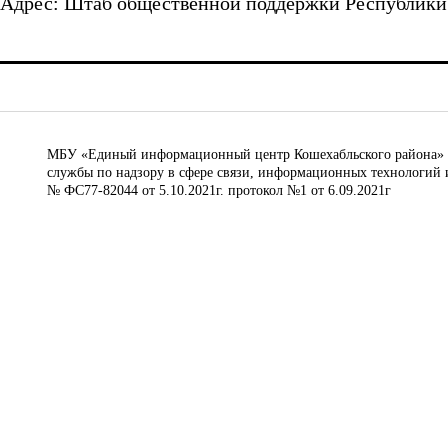
Адрес: Штаб общественной поддержки Республики А
МБУ «Единый информационный центр Кошехабльского района» © 
службы по надзору в сфере связи, информационных технологий 
№ ФС77-82044 от 5.10.2021г. протокол №1 от 6.09.2021г