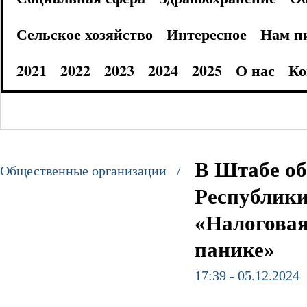
Сельское хозяйство
Интересное
Нам п
2021
2022
2023
2024
2025
О нас
Ко
В Штабе о
Общественные организации /
Республики
«Налоговая
панике»
17:39 - 05.12.2024