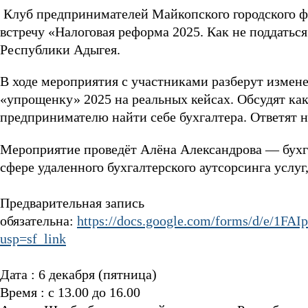
Клуб предпринимателей Майкопского городского 
встречу «Налоговая реформа 2025. Как не поддать
Республики Адыгея.
В ходе мероприятия с участниками разберут измене
«упрощенку» 2025 на реальных кейсах. Обсудят как
предпринимателю найти себе бухгалтера. Ответят 
Мероприятие проведёт Алёна Александрова — бухга
сфере удаленного бухгалтерского аутсорсинга услуг
Предварительная запись
обязательна:
https://docs.google.com/forms/d/e/
usp=sf_link
Дата : 6 декабря (пятница)
Время : с 13.00 до 16.00