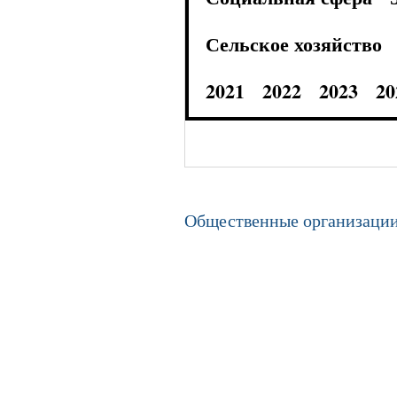
Сельское хозяйство
2021
2022
2023
20
Общественные организаци