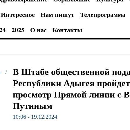
Интересное
Нам пишут
Телепрограмма
24
2025
О нас
Контакты
В Штабе общественной под
и /
Республики Адыгея пройдет
просмотр Прямой линии с 
Путиным
10:06 - 19.12.2024