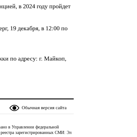
цией, в 2024 году пройдет
г, 19 декабря, в 12:00 по
ки по адресу: г. Майкоп,
Обычная версия сайта
ано в Управлении федеральной
 реестра зарегистрированных СМИ: Эл