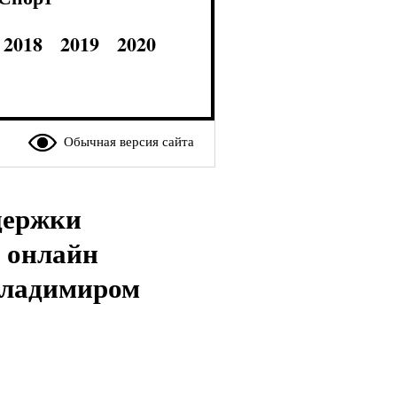
2018
2019
2020
Обычная версия сайта
держки
 онлайн
Владимиром