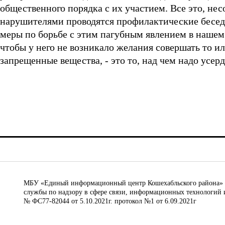
общественного порядка с их участием. Все это, нес
нарушителями проводятся профилактические беседы,
меры по борьбе с этим пагубным явлением в нашем о
чтобы у него не возникало желания совершать то и
запрещенные вещества, - это то, над чем надо усе
МБУ «Единый информационный центр Кошехабльского района» © 
службы по надзору в сфере связи, информационных технологий 
№ ФС77-82044 от 5.10.2021г. протокол №1 от 6.09.2021г