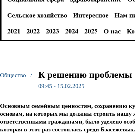
Сельское хозяйство
Интересное
Нам п
2021
2022
2023
2024
2025
О нас
Ко
К решению проблемы -
Общество /
09:45 - 15.02.2025
Основным семейным ценностям, сохранению ку
основам, на которых мы должны строить нашу 
ответственными гражданами, было уделено особо
которая в этот раз состоялась среди Бзасежевых