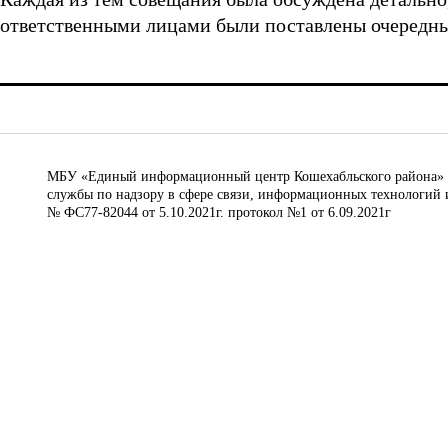
ответственными лицами были поставлены очередны
МБУ «Единый информационный центр Кошехабльского района» © 
службы по надзору в сфере связи, информационных технологий 
№ ФС77-82044 от 5.10.2021г. протокол №1 от 6.09.2021г