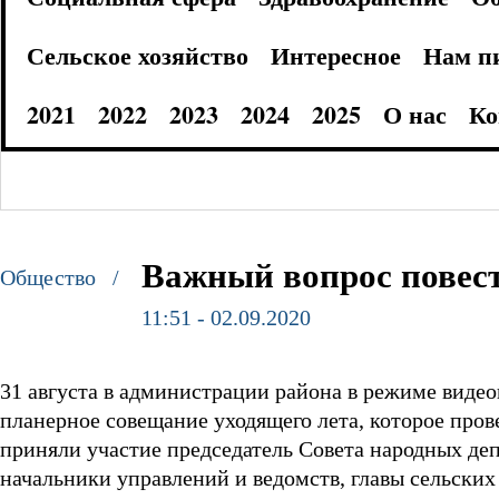
Сельское хозяйство
Интересное
Нам п
2021
2022
2023
2024
2025
О нас
Ко
Важный вопрос повест
Общество /
11:51 - 02.09.2020
31 августа в администрации района в режиме виде
планерное совещание уходящего лета, которое пров
приняли участие председатель Совета народных деп
начальники управлений и ведомств, главы сельски