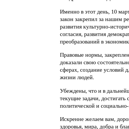
Именно в этот день, 10 мар
закон закрепил за нашим р
развития культурно-истори
согласия, развития демокр
преобразований в экономик
Правовые нормы, закреплен
доказали свою состоятельн
сферах, создание условий д
жизни людей.
Убеждены, что и в дальней
текущие задачи, достигать 
политической и социально
Искренне желаем вам, дорог
здоровья, мира, добра и бл