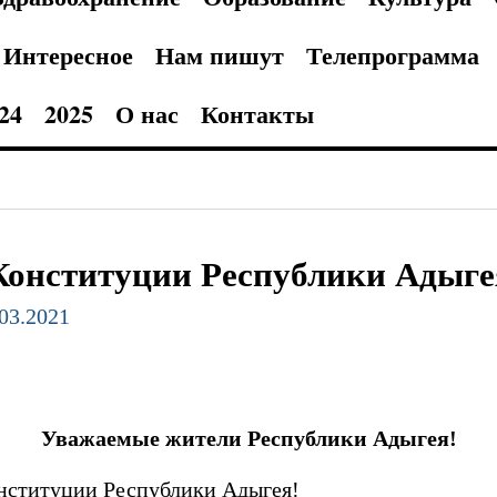
Интересное
Нам пишут
Телепрограмма
24
2025
О нас
Контакты
Конституции Республики Адыге
.03.2021
Уважаемые жители Республики Адыгея!
онституции Республики Адыгея!