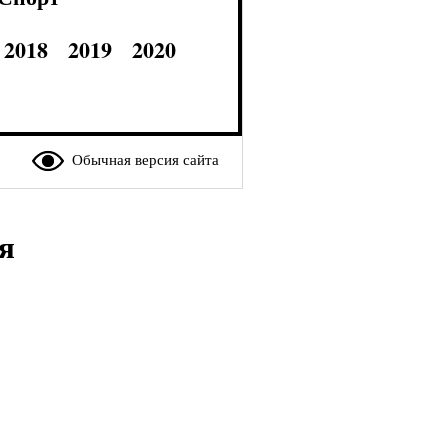
2018
2019
2020
Обычная версия сайта
я