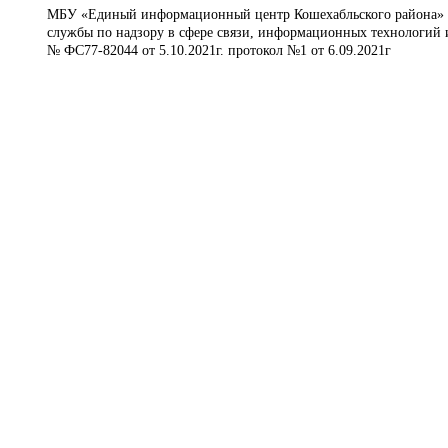
МБУ «Единый информационный центр Кошехабльского района» © 
службы по надзору в сфере связи, информационных технологий 
№ ФС77-82044 от 5.10.2021г. протокол №1 от 6.09.2021г