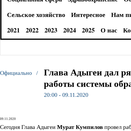
Сельское хозяйство
Интересное
Нам п
2021
2022
2023
2024
2025
О нас
Ко
Глава Адыгеи дал р
Официально /
работы системы обра
20:00 - 09.11.2020
09.11.2020
Сегодня Глава Адыгеи
Мурат Кумпилов
провел ра