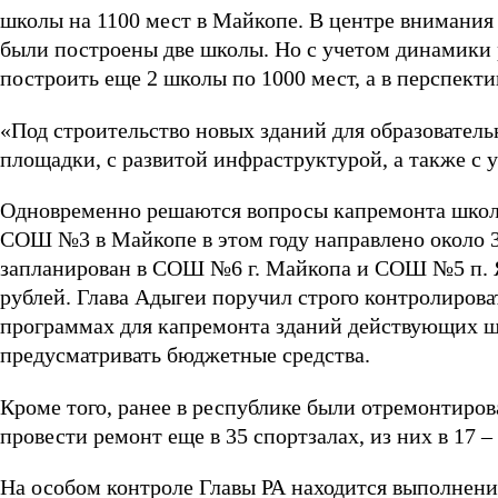
школы на 1100 мест в Майкопе. В центре внимания и
были построены две школы. Но с учетом динамики 
построить еще 2 школы по 1000 мест, а в перспекти
«Под строительство новых зданий для образовател
площадки, с развитой инфраструктурой, а также с 
Одновременно решаются вопросы капремонта школ.
СОШ №3 в Майкопе в этом году направлено около 3
запланирован в СОШ №6 г. Майкопа и СОШ №5 п. Яб
рублей. Глава Адыгеи поручил строго контролирова
программах для капремонта зданий действующих ш
предусматривать бюджетные средства.
Кроме того, ранее в республике были отремонтиров
провести ремонт еще в 35 спортзалах, из них в 17 – 
На особом контроле Главы РА находится выполнен