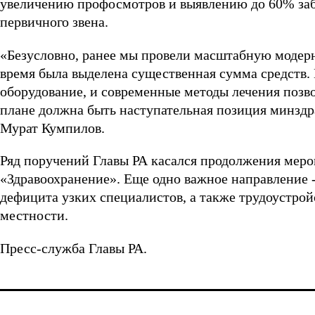
увеличению профосмотров и выявлению до 60% заб
первичного звена.
«Безусловно, ранее мы провели масштабную модерн
время была выделена существенная сумма средств. 
оборудование, и современные методы лечения позво
плане должна быть наступательная позиция минздра
Мурат Кумпилов.
Ряд поручений Главы РА касался продолжения меро
«Здравоохранение». Еще одно важное направление
дефицита узких специалистов, а также трудоустрой
местности.
Пресс-служба Главы РА.