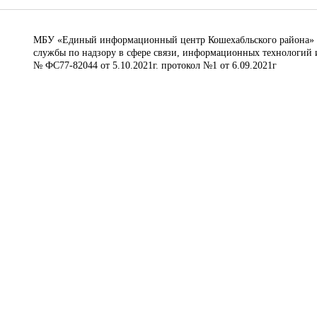
МБУ «Единый информационный центр Кошехабльского района» © 
службы по надзору в сфере связи, информационных технологий 
№ ФС77-82044 от 5.10.2021г. протокол №1 от 6.09.2021г