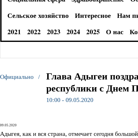
Сельское хозяйство
Интересное
Нам п
2021
2022
2023
2024
2025
О нас
Ко
Глава Адыгеи поздра
Официально /
республики с Днем 
10:00 - 09.05.2020
09.05.2020
Адыгея, как и вся страна, отмечает сегодня большо