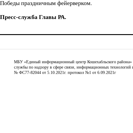
Победы праздничным фейерверком.
Пресс-служба Главы РА.
МБУ «Единый информационный центр Кошехабльского района» © 
службы по надзору в сфере связи, информационных технологий 
№ ФС77-82044 от 5.10.2021г. протокол №1 от 6.09.2021г