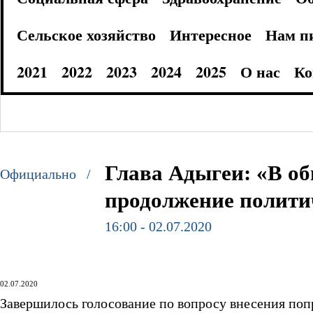
Сельское хозяйство
Интересное
Нам п
2021
2022
2023
2024
2025
О нас
Ко
Глава Адыгеи: «В об
Официально /
продолжение полити
16:00 - 02.07.2020
02.07.2020
Завершилось голосование по вопросу внесения поп