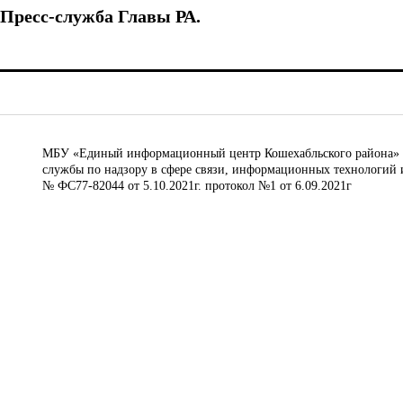
Пресс-служба Главы РА.
МБУ «Единый информационный центр Кошехабльского района» © 
службы по надзору в сфере связи, информационных технологий 
№ ФС77-82044 от 5.10.2021г. протокол №1 от 6.09.2021г