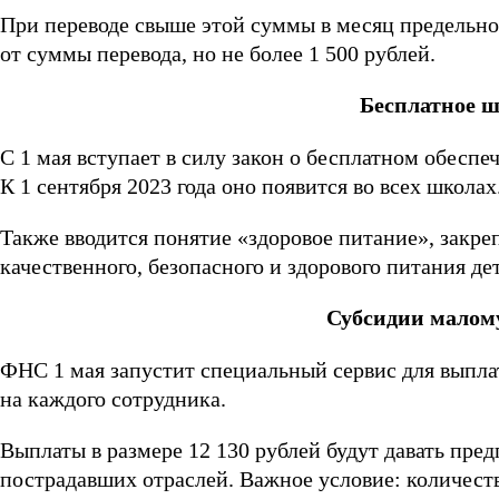
При переводе свыше этой суммы в месяц предельно
от суммы перевода, но не более 1 500 рублей.
Бесплатное 
С
1 мая
вступает в силу закон о бесплатном обеспе
К 1 сентября 2023 года оно появится во всех школах
Также вводится понятие «здоровое питание», закр
качественного, безопасного и здорового питания де
Субсидии малому
ФНС
1 мая
запустит специальный сервис для выпла
на каждого сотрудника.
Выплаты в размере 12 130 рублей будут давать пред
пострадавших отраслей. Важное условие: количест