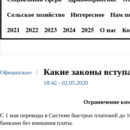
Сельское хозяйство
Интересное
Нам п
2021
2022
2023
2024
2025
О нас
Ко
Какие законы вступа
Официально /
18:42 - 02.05.2020
Ограничение ком
С
1 мая
переводы в Системе быстрых платежей до 1
банками без взимания платы.