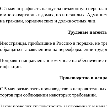
С
5 мая
штрафовать начнут за незаконную перепла
в многоквартирных домах, но и нежилых. Админист
на граждан, юридических и должностных лиц.
Трудовые патенты
Иностранцы, прибывшие в Россию в порядке, не т
обращаться с заявлением на переоформление трудов
Поправки направлены в том числе на обеспечение 
инфекции.
Производство в испр
С
5 мая
разместить производство в исправительны
торгов при соблюдении некоторых требований.
Закон позволит трудоустроить заключенных и нала