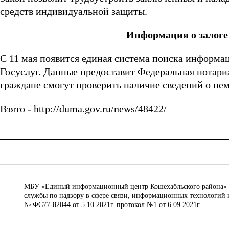
средств индивидуальной защиты.
Информация о залоге
С
11 мая
появится единая система поиска информаци
Госуслуг. Данные предоставит Федеральная нотариа
граждане смогут проверить наличие сведений о нем
Взято - http://duma.gov.ru/news/48422/
МБУ «Единый информационный центр Кошехабльского района» © 
службы по надзору в сфере связи, информационных технологий 
№ ФС77-82044 от 5.10.2021г. протокол №1 от 6.09.2021г