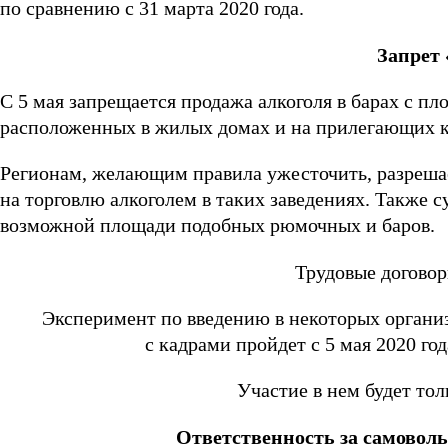
по сравнению с 31 марта 2020 года.
Запрет
С
5 мая
запрещается продажа алкоголя в барах с пл
расположенных в жилых домах и на прилегающих к
Регионам, желающим правила ужесточить, разрешае
на торговлю алкоголем в таких заведениях. Также
возможной площади подобных рюмочных и баров.
Трудовые договор
Эксперимент по введению в некоторых органи
с кадрами пройдет с
5 мая
2020 год
Участие в нем будет тол
Ответственность за самово