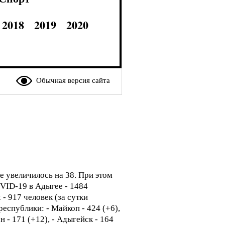
2018
2019
2020
Обычная версия сайта
 увеличилось на 38. При этом
VID-19 в Адыгее - 1484
- 917 человек (за сутки
республики: - Майкоп - 424 (+6),
 - 171 (+12), - Адыгейск - 164