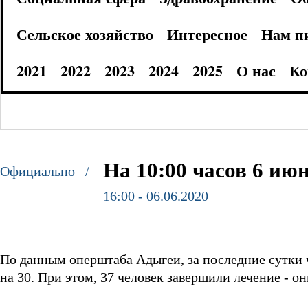
Сельское хозяйство
Интересное
Нам п
2021
2022
2023
2024
2025
О нас
Ко
На 10:00 часов 6 ию
Официально /
16:00 - 06.06.2020
По данным оперштаба Адыгеи, за последние сутки
на 30. При этом, 37 человек завершили лечение - о
⠀