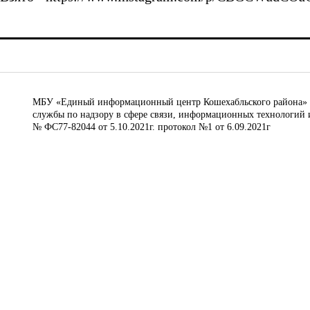
МБУ «Единый информационный центр Кошехабльского района» © 
службы по надзору в сфере связи, информационных технологий 
№ ФС77-82044 от 5.10.2021г. протокол №1 от 6.09.2021г