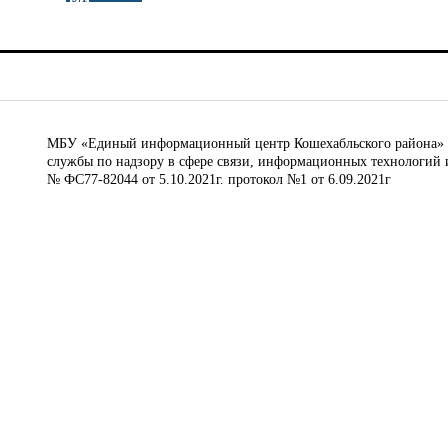
МБУ «Единый информационный центр Кошехабльского района» © 
службы по надзору в сфере связи, информационных технологий 
№ ФС77-82044 от 5.10.2021г. протокол №1 от 6.09.2021г