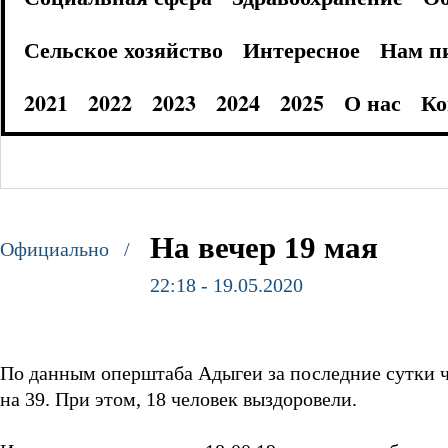
Сельское хозяйство
Интересное
Нам п
2021
2022
2023
2024
2025
О нас
Ко
На вечер 19 мая
Официально /
22:18 - 19.05.2020
По данным оперштаба Адыгеи за последние сутки 
на 39. При этом, 18 человек выздоровели.
⠀