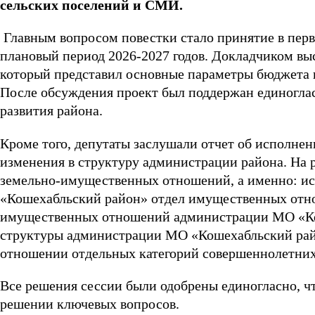
сельских поселений и СМИ.
Главным вопросом повестки стало принятие в перв
плановый период 2026-2027 годов. Докладчиком вы
который представил основные параметры бюджета и
После обсуждения проект был поддержан единоглас
развития района.
Кроме того, депутаты заслушали отчет об исполнен
изменения в структуру администрации района. На
земельно-имущественных отношений, а именно: и
«Кошехабльский район» отдел имущественных отно
имущественных отношений администрации МО «Кош
структуры администрации МО «Кошехабльский райо
отношении отдельных категорий совершеннолетних
Все решения сессии были одобрены единогласно, чт
решении ключевых вопросов.