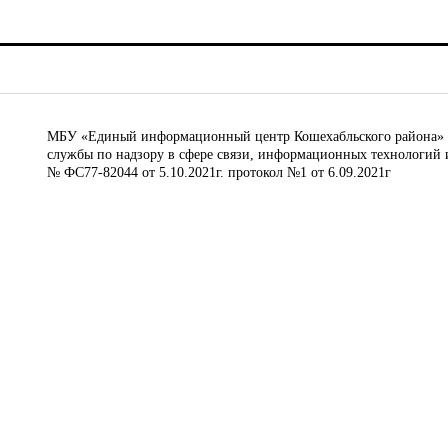
МБУ «Единый информационный центр Кошехабльского района» © 
службы по надзору в сфере связи, информационных технологий 
№ ФС77-82044 от 5.10.2021г. протокол №1 от 6.09.2021г