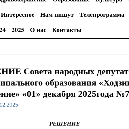
Интересное
Нам пишут
Телепрограмма
24
2025
О нас
Контакты
ИЕ Совета народных депутат
ипального образования «Ходзин
ение» «01» декабря 2025года №7
.12.2025
РЕШЕНИЕ