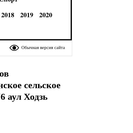
2018
2019
2020
Обычная версия сайта
ов
ское сельское
6 аул Ходзь