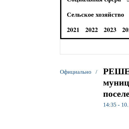
Сельское хозяйство
2021
2022
2023
20
РЕШЕН
Официально /
муниц
посел
14:35 - 10