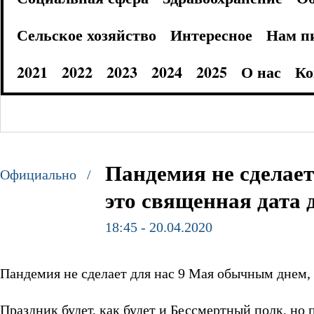
Сельское хозяйство
Интересное
Нам п
2021
2022
2023
2024
2025
О нас
Ко
Пандемия не сделает
Официально /
это священная дата 
18:45 - 20.04.2020
Пандемия не сделает для нас 9 Мая обычным днем, 
Праздник будет, как будет и Бессмертный полк, но 