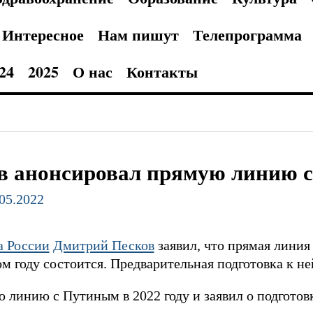
Интересное
Нам пишут
Телепрограмма
24
2025
О нас
Контакты
в анонсировал прямую линию 
.05.2022
а России
Дмитрий Песков
заявил, что прямая линия 
 году состоится. Предварительная подготовка к не
линию с Путиным в 2022 году и заявил о подготовк