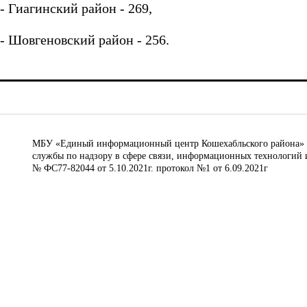
- Гиагинский район - 269,
- Шовгеновский район - 256.
МБУ «Единый информационный центр Кошехабльского района» © 
службы по надзору в сфере связи, информационных технологий 
№ ФС77-82044 от 5.10.2021г. протокол №1 от 6.09.2021г