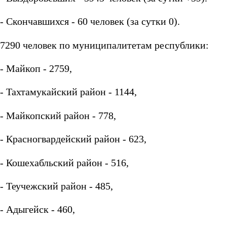
- Скончавшихся - 60 человек (за сутки 0).
7290 человек по муниципалитетам республики:
- Майкоп - 2759,
- Тахтамукайский район - 1144,
- Майкопский район - 778,
- Красногвардейский район - 623,
- Кошехабльский район - 516,
- Теучежский район - 485,
- Адыгейск - 460,