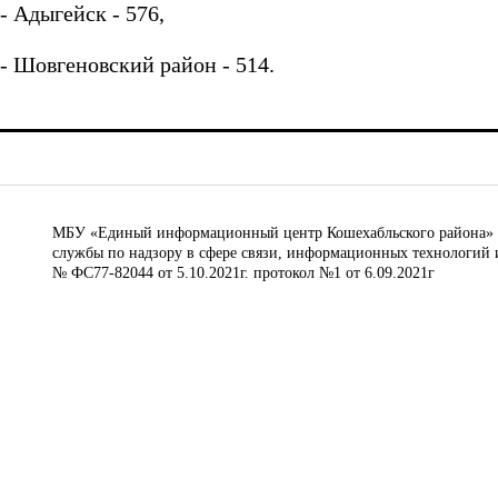
- Адыгейск - 576,
- Шовгеновский район - 514.
МБУ «Единый информационный центр Кошехабльского района» © 
службы по надзору в сфере связи, информационных технологий 
№ ФС77-82044 от 5.10.2021г. протокол №1 от 6.09.2021г