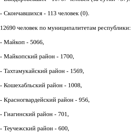
- Скончавшихся - 113 человек (0).
12690 человек по муниципалитетам республики:
- Майкоп - 5066,
- Майкопский район - 1700,
- Тахтамукайский район - 1569,
- Кошехабльский район - 1008,
- Красногвардейский район - 956,
- Гиагинский район - 701,
- Теучежский район - 600,