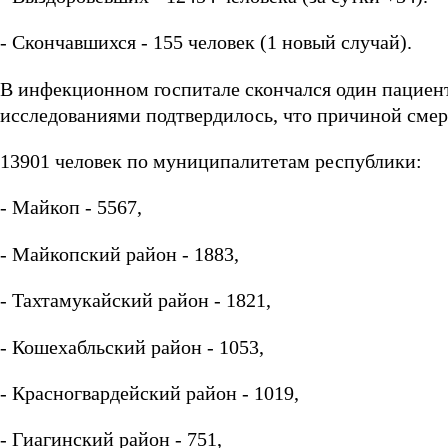
- Скончавшихся - 155 человек (1 новый случай).
В инфекционном госпитале скончался один пациен
исследованиями подтвердилось, что причиной смер
13901 человек по муниципалитетам республики:
- Майкоп - 5567,
- Майкопский район - 1883,
- Тахтамукайский район - 1821,
- Кошехабльский район - 1053,
- Красногвардейский район - 1019,
- Гиагинский район - 751,