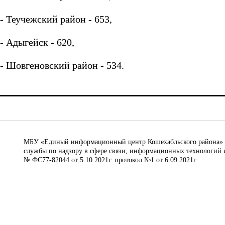
- Теучежский район - 653,
- Адыгейск - 620,
- Шовгеновский район - 534.
МБУ «Единый информационный центр Кошехабльского района» © 
службы по надзору в сфере связи, информационных технологий 
№ ФС77-82044 от 5.10.2021г. протокол №1 от 6.09.2021г